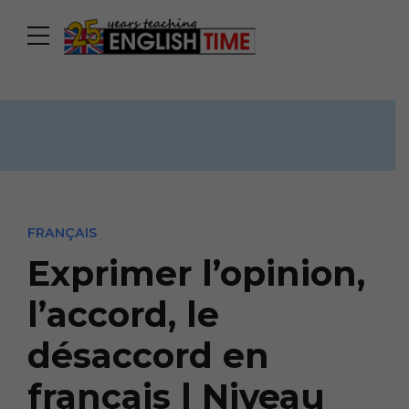
FRANÇAIS
Exprimer l’opinion,
l’accord, le
désaccord en
français | Niveau