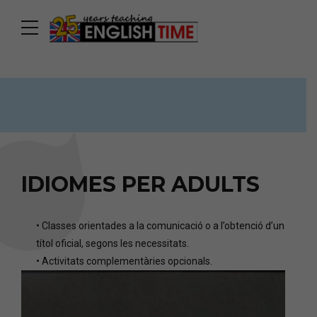
IDIOMES PER ADULTS
• Classes orientades a la comunicació o a l’obtenció d’un
títol oficial, segons les necessitats.
• Activitats complementàries opcionals.