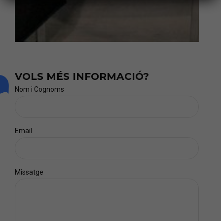
VOLS MÉS INFORMACIÓ?
Nom i Cognoms
Email
Missatge